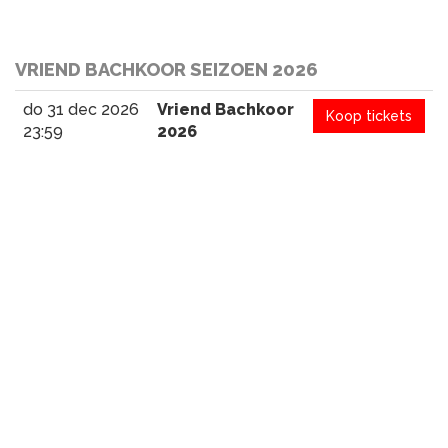
VRIEND BACHKOOR SEIZOEN 2026
do 31 dec 2026
Vriend Bachkoor
Koop tickets
23:59
2026