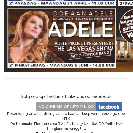
Volg ons op Twitter of Like ons op Facebook:
Volg Music of Life NL op
Reservering en afhandeling van de kaartverkoop wordt verzorgd door
NTK.
De Nationale Theaterkassa B.V. | Postbus 3162, 2601 DD, Delft | KvK
Haaglanden 24199824