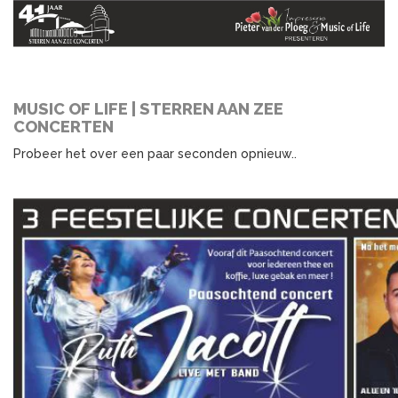
MUSIC OF LIFE | STERREN AAN ZEE
CONCERTEN
Probeer het over een paar seconden opnieuw..